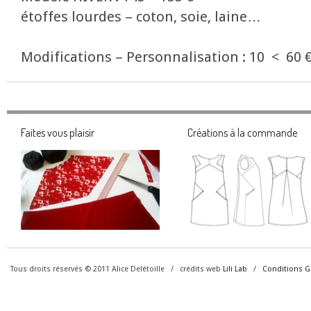
étoffes lourdes – coton, soie, laine…
Modifications – Personnalisation : 10 < 60 
Faites vous plaisir
Créations à la commande
Tous droits réservés © 2011 Alice Delétoille / crédits web
Lili Lab
/
Conditions G