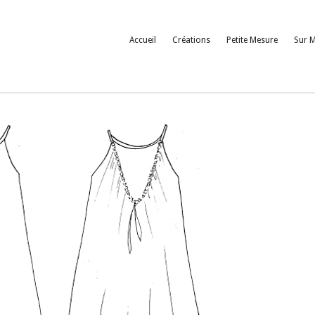
Accueil
Créations
Petite Mesure
Sur 