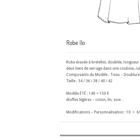
Robe Ilo
Robe évasée à bretelles, doublée, longueur
deux liens de serrage dans une coulisse, ru
Composants du Modèle : Tissu – Doublure
Taille : 34 / 36 / 38 / 40 / 42
Modèle ÉTÉ : 140 < 150 €
étoffes légères – coton, lin, soie…
Modifications – Personnalisation : 10 < 6