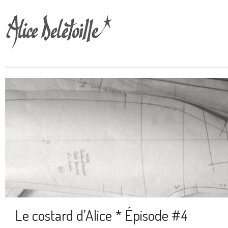
Le costard d’Alice * Épisode #4