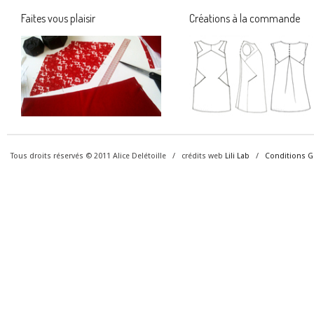
Faites vous plaisir
Créations à la commande
Tous droits réservés © 2011 Alice Delétoille / crédits web
Lili Lab
/
Conditions G