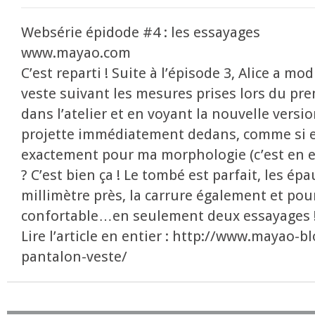
Websérie épidode #4 : les essayages
www.mayao.com
C’est reparti ! Suite à l’épisode 3, Alice a mo
veste suivant les mesures prises lors du prem
dans l’atelier et en voyant la nouvelle versio
projette immédiatement dedans, comme si ell
exactement pour ma morphologie (c’est en eff
? C’est bien ça ! Le tombé est parfait, les ép
millimètre près, la carrure également et po
confortable…en seulement deux essayages 
Lire l’article en entier : http://www.mayao-
pantalon-veste/